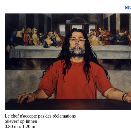
ter
Le chef n'accepte pas des réclamations
olieverf op linnen
0.80 m x 1.20 m