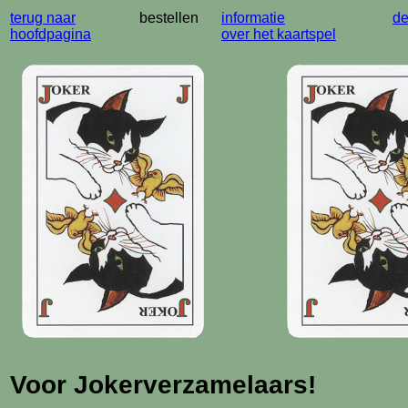
terug naar
bestellen
informatie
de
hoofdpagina
over het kaartspel
Voor Jokerverzamelaars!