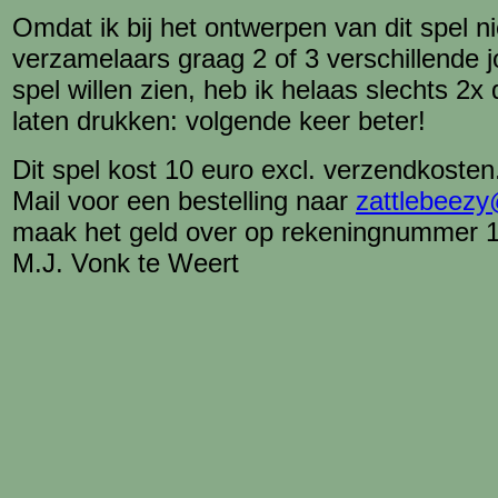
Omdat ik bij het ontwerpen van dit spel ni
verzamelaars graag 2 of 3 verschillende j
spel willen zien, heb ik helaas slechts 2x 
laten drukken: volgende keer beter!
Dit spel kost 10 euro excl. verzendkosten
Mail voor een bestelling naar
zattlebeezy@
maak het geld over op rekeningnummer 1
M.J. Vonk te Weert