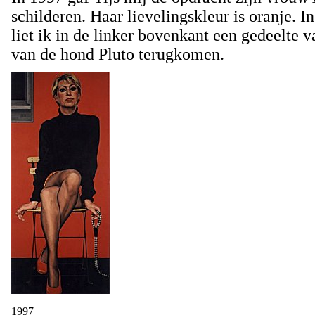
schilderen. Haar lievelingskleur is oranje. In 
liet ik in de linker bovenkant een gedeelte v
van de hond Pluto terugkomen.
1997