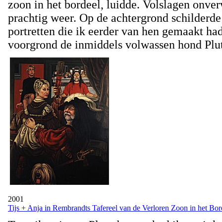
zoon in het bordeel, luidde. Volslagen onve
prachtig weer. Op de achtergrond schilderde
portretten die ik eerder van hen gemaakt ha
voorgrond de inmiddels volwassen hond Plu
2001
Tijs + Anja in Rembrandts Tafereel van de Verloren Zoon in het Bor