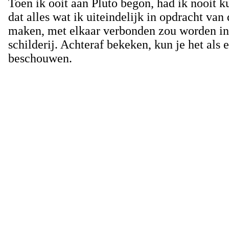
Toen ik ooit aan Pluto begon, had ik nooit 
dat alles wat ik uiteindelijk in opdracht van
maken, met elkaar verbonden zou worden in 
schilderij. Achteraf bekeken, kun je het als 
beschouwen.